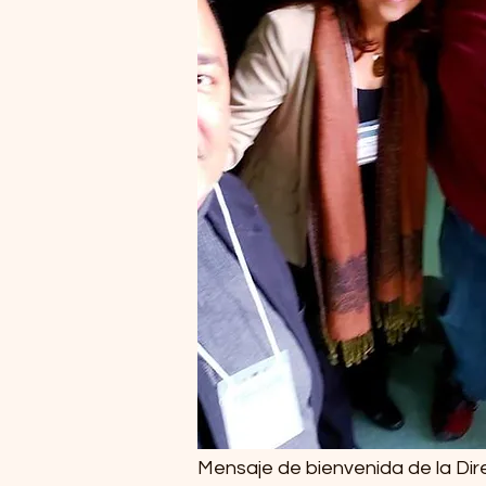
Mensaje de bienvenida de la Dir