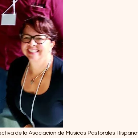
ectiva de la Asociacion de Musicos Pastorales Hispan