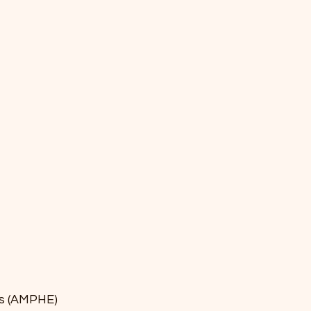
os (AMPHE)