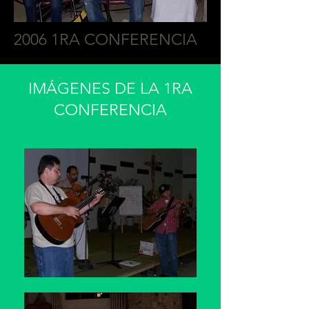
2006 1RA CONFERENCIA
IMÁGENES DE LA 1RA
CONFERENCIA